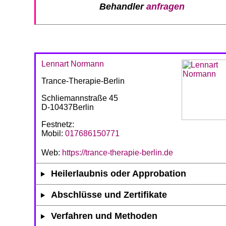
Behandler
anfragen
Lennart Normann
Trance-Therapie-Berlin
Schliemannstraße 45
D-10437Berlin
Festnetz:
Mobil:
017686150771
Web:
https://trance-therapie-berlin.de
Heilerlaubnis oder Approbation
Abschlüsse und Zertifikate
Verfahren und Methoden