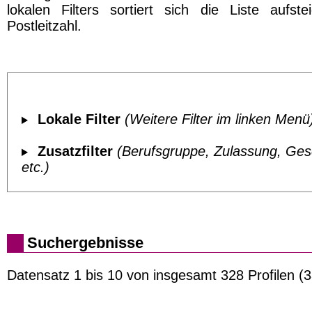
lokalen Filters sortiert sich die Liste aufst
Postleitzahl.
Lokale Filter
(Weitere Filter im linken Menü
Zusatzfilter
(Berufsgruppe, Zulassung, Ges
etc.)
Suchergebnisse
Datensatz 1 bis 10 von insgesamt 328 Profilen (3