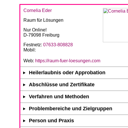
Cornelia Eder
Raum für Lösungen
Nur Online!
D-79098 Freiburg
Festnetz:
07633-808828
Mobil:
Web:
https://raum-fuer-loesungen.com
Heilerlaubnis oder Approbation
Abschlüsse und Zertifikate
Verfahren und Methoden
Problembereiche und Zielgruppen
Person und Praxis