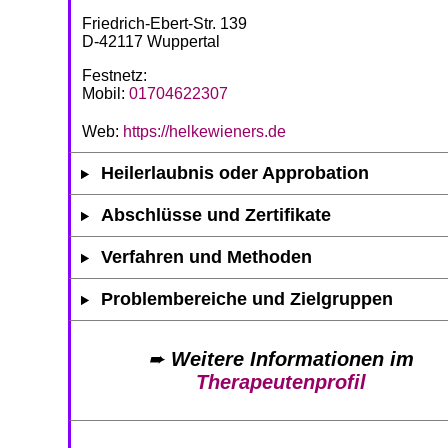
Friedrich-Ebert-Str. 139
D-42117 Wuppertal
Festnetz:
Mobil:
01704622307
Web:
https://helkewieners.de
Heilerlaubnis oder Approbation
Abschlüsse und Zertifikate
Verfahren und Methoden
Problembereiche und Zielgruppen
➨
Weitere Informationen im
Therapeutenprofil