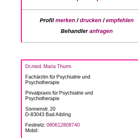
Profil
merken
/
drucken
/
empfehlen
Behandler
anfragen
Dr.med. Maria Thurm
Fachärztin für Psychiatrie und
Psychotherapie
Privatpraxis für Psychiatrie und
Psychotherapie
Sonnenstr. 20
D-83043 Bad Aibling
Festnetz:
080612808740
Mobil: