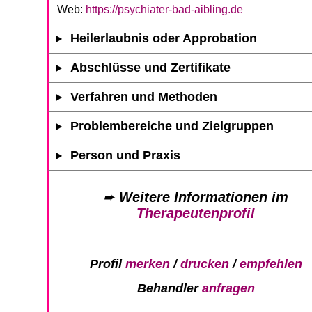
Web:
https://psychiater-bad-aibling.de
Heilerlaubnis oder Approbation
Abschlüsse und Zertifikate
Verfahren und Methoden
Problembereiche und Zielgruppen
Person und Praxis
➨
Weitere Informationen im
Therapeutenprofil
Profil
merken
/
drucken
/
empfehlen
Behandler
anfragen