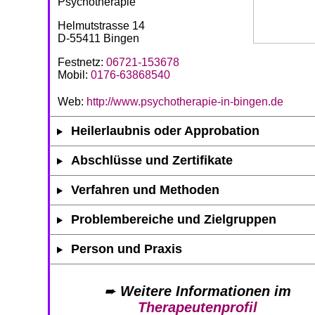
Psychotherapie
Helmutstrasse 14
D-55411 Bingen
Festnetz:
06721-153678
Mobil:
0176-63868540
Web:
http://www.psychotherapie-in-bingen.de
Heilerlaubnis oder Approbation
Abschlüsse und Zertifikate
Verfahren und Methoden
Problembereiche und Zielgruppen
Person und Praxis
➨
Weitere Informationen im
Therapeutenprofil