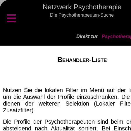
Netzwerk Psychotherapie
≡
Die Psychotherapeuten-Suche
Direkt zur
Psychothera
Behandler-Liste
Nutzen Sie die lokalen Filter im Menü auf der l
um die Auswahl der Profile einzuschränken. Die 
dienen der weiteren Selektion (Lokaler Filt
Zusatzfilter).
Die Profile der Psychotherapeuten sind beim er
absteigend nach Aktualität sortiert. Bei Einsch