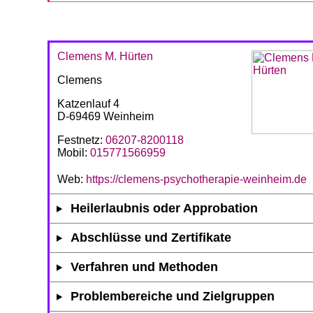
Clemens M. Hürten
Clemens
Katzenlauf 4
D-69469 Weinheim
Festnetz:
06207-8200118
Mobil:
015771566959
Web:
https://clemens-psychotherapie-weinheim.de
Heilerlaubnis oder Approbation
Abschlüsse und Zertifikate
Verfahren und Methoden
Problembereiche und Zielgruppen