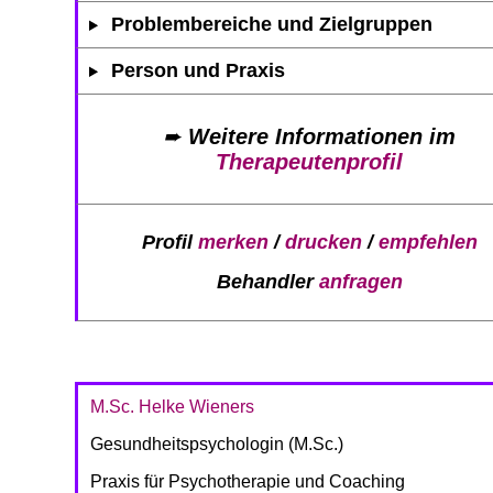
Problembereiche und Zielgruppen
Person und Praxis
➨
Weitere Informationen im
Therapeutenprofil
Profil
merken
/
drucken
/
empfehlen
Behandler
anfragen
M.Sc. Helke Wieners
Gesundheitspsychologin (M.Sc.)
Praxis für Psychotherapie und Coaching