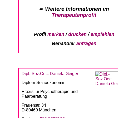
➨
Weitere Informationen im
Therapeutenprofil
Profil
merken
/
drucken
/
empfehlen
Behandler
anfragen
Dipl.-Soz.Oec. Daniela Geiger
Diplom-Sozioökonomin
Praxis für Psychotherapie und
Paarberatung
Frauenstr. 34
D-80469 München