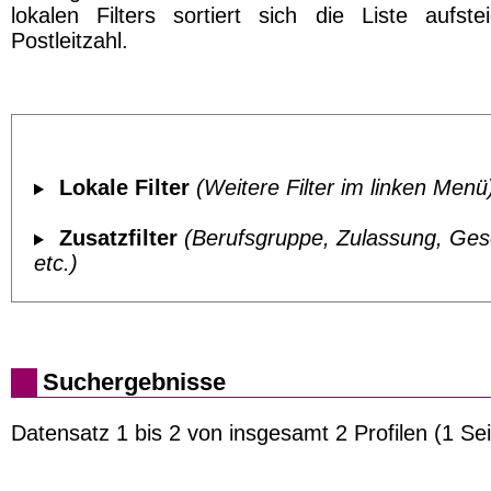
lokalen Filters sortiert sich die Liste aufst
Postleitzahl.
Lokale Filter
(Weitere Filter im linken Menü
Zusatzfilter
(Berufsgruppe, Zulassung, Ges
etc.)
Suchergebnisse
Datensatz 1 bis 2 von insgesamt 2 Profilen (1 Sei