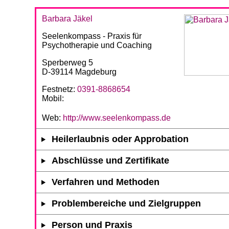
Barbara Jäkel
Seelenkompass - Praxis für
Psychotherapie und Coaching
Sperberweg 5
D-39114 Magdeburg
Festnetz:
0391-8868654
Mobil:
Web:
http://www.seelenkompass.de
Heilerlaubnis oder Approbation
Abschlüsse und Zertifikate
Verfahren und Methoden
Problembereiche und Zielgruppen
Person und Praxis