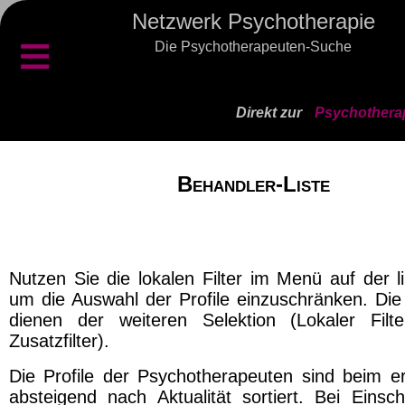
Netzwerk Psychotherapie
≡
Die Psychotherapeuten-Suche
Direkt zur
Psychothera
Behandler-Liste
Nutzen Sie die lokalen Filter im Menü auf der l
um die Auswahl der Profile einzuschränken. Die 
dienen der weiteren Selektion (Lokaler Filt
Zusatzfilter).
Die Profile der Psychotherapeuten sind beim er
absteigend nach Aktualität sortiert. Bei Einsch