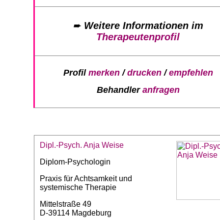
➨
Weitere Informationen im
Therapeutenprofil
Profil
merken
/
drucken
/
empfehlen
Behandler
anfragen
Dipl.-Psych. Anja Weise
Diplom-Psychologin
Praxis für Achtsamkeit und
systemische Therapie
Mittelstraße 49
D-39114 Magdeburg