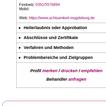
Festnetz:
0391/5576894
Mobil:
Web:
https://www.achtsamkeit-magdeburg.de
Heilerlaubnis oder Approbation
Abschlüsse und Zertifikate
Verfahren und Methoden
Problembereiche und Zielgruppen
Profil
merken
/
drucken
/
empfehlen
Behandler
anfragen