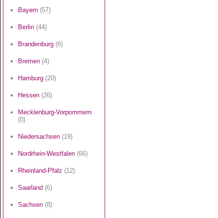
Bayern
(57)
Berlin
(44)
Brandenburg
(6)
Bremen
(4)
Hamburg
(20)
Hessen
(26)
Mecklenburg-Vorpommern
(0)
Niedersachsen
(19)
Nordrhein-Westfalen
(66)
Rheinland-Pfalz
(12)
Saarland
(6)
Sachsen
(8)