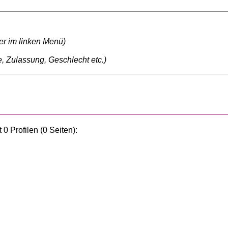
ter im linken Menü)
, Zulassung, Geschlecht etc.)
0 Profilen (0 Seiten):