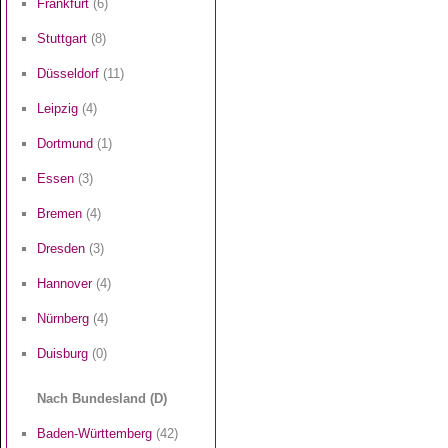
Frankfurt
(6)
Stuttgart
(8)
Düsseldorf
(11)
Leipzig
(4)
Dortmund
(1)
Essen
(3)
Bremen
(4)
Dresden
(3)
Hannover
(4)
Nürnberg
(4)
Duisburg
(0)
Nach Bundesland (D)
Baden-Württemberg
(42)