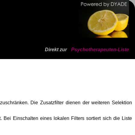
Direkt zur
Psychotherapeuten-Liste
zuschränken. Die Zusatzfilter dienen der weiteren Selektion
 Bei Einschalten eines lokalen Filters sortiert sich die Liste