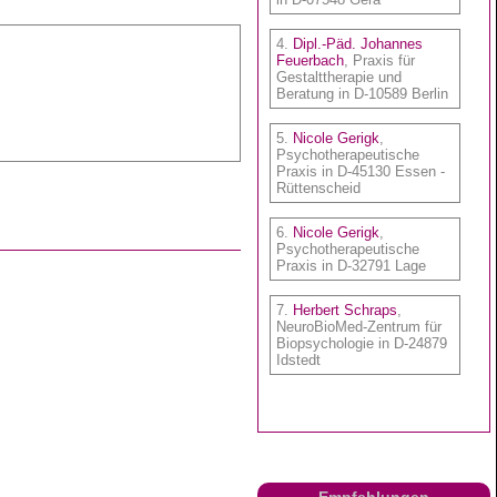
Empfehlungen