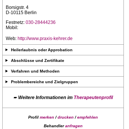
Borsigstr. 4
D-10115 Berlin
Festnetz:
030-28444236
Mobil:
Web:
http://www.praxis-kehrer.de
Heilerlaubnis oder Approbation
Abschlüsse und Zertifikate
Verfahren und Methoden
Problembereiche und Zielgruppen
➨
Weitere Informationen im
Therapeutenprofil
Profil
merken
/
drucken
/
empfehlen
Behandler
anfragen