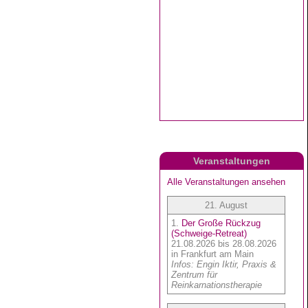
Veranstaltungen