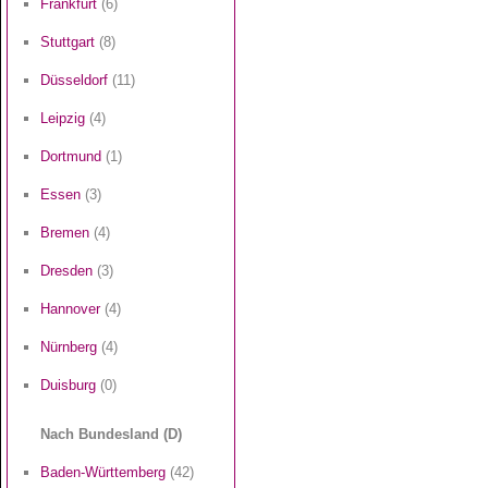
Frankfurt
(6)
Stuttgart
(8)
Düsseldorf
(11)
Leipzig
(4)
Dortmund
(1)
Essen
(3)
Bremen
(4)
Dresden
(3)
Hannover
(4)
Nürnberg
(4)
Duisburg
(0)
Nach Bundesland (D)
Baden-Württemberg
(42)