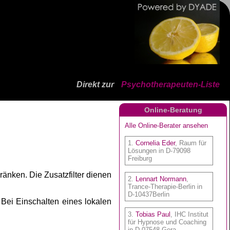
Direkt zur
Psychotherapeuten-Liste
Online-Beratung
ränken. Die Zusatzfilter dienen
. Bei Einschalten eines lokalen