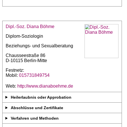
Dipl.-Soz. Diana Böhme
Diplom-Soziologin
Beziehungs- und Sexualberatung
Chausseestraße 86
D-10115 Berlin-Mitte
Festnetz:
Mobil:
015731849754
Web:
http://www.dianaboehme.de
Heilerlaubnis oder Approbation
Abschlüsse und Zertifikate
Verfahren und Methoden