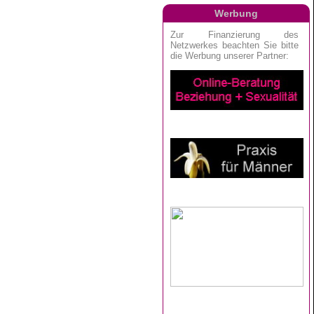
Werbung