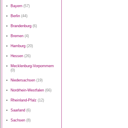
Bayern
(57)
Berlin
(44)
Brandenburg
(6)
Bremen
(4)
Hamburg
(20)
Hessen
(26)
Mecklenburg-Vorpommern
(0)
Niedersachsen
(19)
Nordrhein-Westfalen
(66)
Rheinland-Pfalz
(12)
Saarland
(6)
Sachsen
(8)