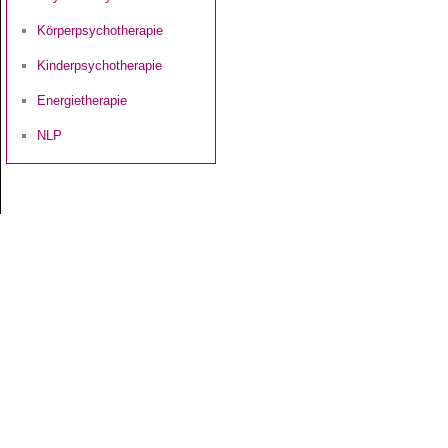
Körperpsychotherapie
Kinderpsychotherapie
Energietherapie
NLP