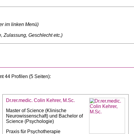
ter im linken Menü)
, Zulassung, Geschlecht etc.)
 44 Profilen (5 Seiten):
Dr.rer.medic. Colin Kehrer, M.Sc.
Master of Science (Klinische
Neurowissenschaft) und Bachelor of
Science (Psychologie)
Praxis für Psychotherapie