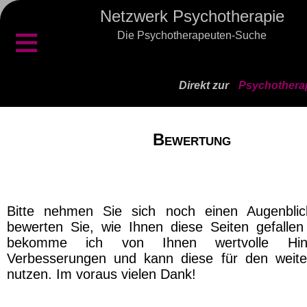
Netzwerk Psychotherapie
≡
Die Psychotherapeuten-Suche
Direkt zur
Psychothera
Bewertung
Bitte nehmen Sie sich noch einen Augenblic
bewerten Sie, wie Ihnen diese Seiten gefalle
bekomme ich von Ihnen wertvolle Hin
Verbesserungen und kann diese für den weit
nutzen. Im voraus vielen Dank!