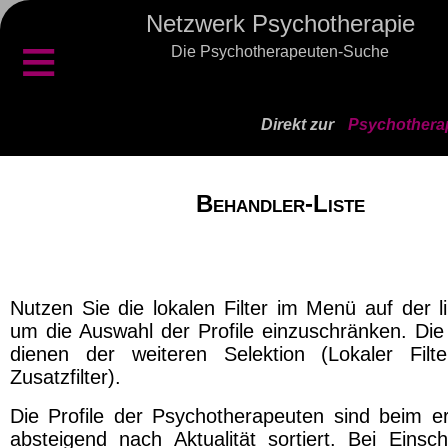
Netzwerk Psychotherapie
≡
Die Psychotherapeuten-Suche
Direkt zur
Psychothera
Behandler-Liste
Nutzen Sie die lokalen Filter im Menü auf der l
um die Auswahl der Profile einzuschränken. Die 
dienen der weiteren Selektion (Lokaler Filt
Zusatzfilter).
Die Profile der Psychotherapeuten sind beim er
absteigend nach Aktualität sortiert. Bei Einsch