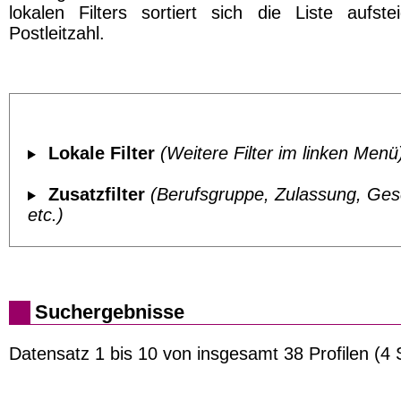
lokalen Filters sortiert sich die Liste aufst
Postleitzahl.
Lokale Filter
(Weitere Filter im linken Menü
Zusatzfilter
(Berufsgruppe, Zulassung, Ges
etc.)
Suchergebnisse
Datensatz 1 bis 10 von insgesamt 38 Profilen (4 