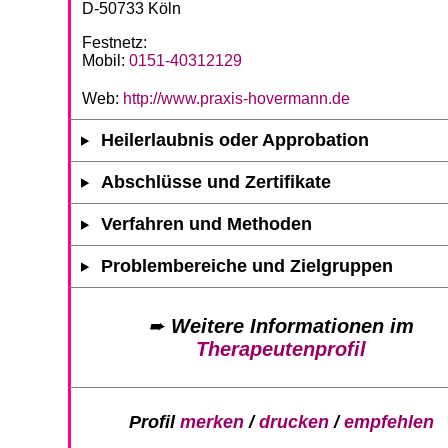
D-50733 Köln
Festnetz:
Mobil:
0151-40312129
Web:
http://www.praxis-hovermann.de
Heilerlaubnis oder Approbation
Abschlüsse und Zertifikate
Verfahren und Methoden
Problembereiche und Zielgruppen
➨
Weitere Informationen im
Therapeutenprofil
Profil
merken
/
drucken
/
empfehlen