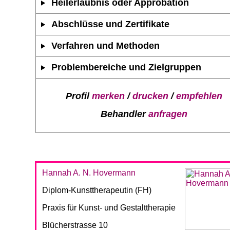
Heilerlaubnis oder Approbation
Abschlüsse und Zertifikate
Verfahren und Methoden
Problembereiche und Zielgruppen
Profil
merken
/
drucken
/
empfehlen
Behandler
anfragen
Hannah A. N. Hovermann
Diplom-Kunsttherapeutin (FH)
Praxis für Kunst- und Gestalttherapie
Blücherstrasse 10