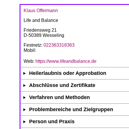
Klaus Offermann
Life and Balance
Friedensweg 21
D-50389 Wesseling
Festnetz:
022363318363
Mobil:
Web:
https://www.lifeandbalance.de
Heilerlaubnis oder Approbation
Abschlüsse und Zertifikate
Verfahren und Methoden
Problembereiche und Zielgruppen
Person und Praxis