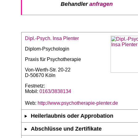
Behandler
anfragen
Dipl.-Psych. Insa Plenter
Diplom-Psychologin
Praxis für Psychotherapie
Von-Werth-Str. 20-22
D-50670 Köln
Festnetz:
Mobil:
0163/3838134
Web:
http://www.psychotherapie-plenter.de
Heilerlaubnis oder Approbation
Abschlüsse und Zertifikate