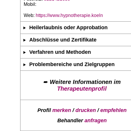
Mobil:
Web:
https://www.hypnotherapie.koeln
Heilerlaubnis oder Approbation
Abschlüsse und Zertifikate
Verfahren und Methoden
Problembereiche und Zielgruppen
➨
Weitere Informationen im
Therapeutenprofil
Profil
merken
/
drucken
/
empfehlen
Behandler
anfragen