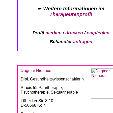
➨
Weitere Informationen im
Therapeutenprofil
Profil
merken
/
drucken
/
empfehlen
Behandler
anfragen
Dagmar Niehaus
Dipl. Gesundheitswissenschaftlerin
Praxis für Paartherapie,
Psychotherapie, Sexualtherapie
Lübecker Str. 8-10
D-50668 Köln