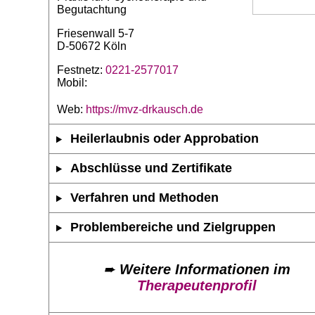
Begutachtung
Friesenwall 5-7
D-50672 Köln
Festnetz:
0221-2577017
Mobil:
Web:
https://mvz-drkausch.de
Heilerlaubnis oder Approbation
Abschlüsse und Zertifikate
Verfahren und Methoden
Problembereiche und Zielgruppen
➨
Weitere Informationen im
Therapeutenprofil