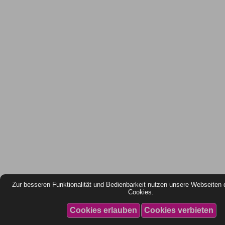
Zur besseren Funktionalität und Bedienbarkeit nutzen unsere Webseiten 
Cookies.