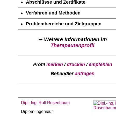
Abschlüsse und Zertifikate
Verfahren und Methoden
Problembereiche und Zielgruppen
➨
Weitere Informationen im
Therapeutenprofil
Profil
merken
/
drucken
/
empfehlen
Behandler
anfragen
Dipl.-Ing. Ralf Rosenbaum
Diplom-Ingenieur