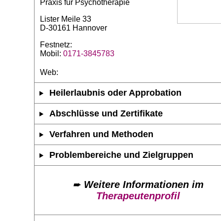
Praxis für Psychotherapie
Lister Meile 33
D-30161 Hannover
Festnetz:
Mobil:
0171-3845783
Web:
Heilerlaubnis oder Approbation
Abschlüsse und Zertifikate
Verfahren und Methoden
Problembereiche und Zielgruppen
➨
Weitere Informationen im
Therapeutenprofil