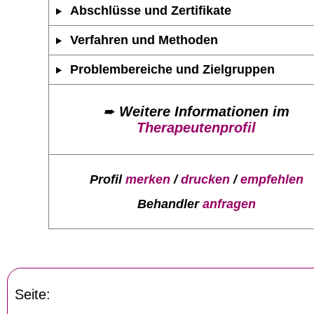
Abschlüsse und Zertifikate
Verfahren und Methoden
Problembereiche und Zielgruppen
➨
Weitere Informationen im
Therapeutenprofil
Profil
merken
/
drucken
/
empfehlen
Behandler
anfragen
Seite: