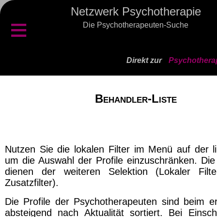
Netzwerk Psychotherapie
≡
Die Psychotherapeuten-Suche
Direkt zur
Psychothera
Behandler-Liste
Nutzen Sie die lokalen Filter im Menü auf der l
um die Auswahl der Profile einzuschränken. Die 
dienen der weiteren Selektion (Lokaler Filt
Zusatzfilter).
Die Profile der Psychotherapeuten sind beim er
absteigend nach Aktualität sortiert. Bei Einsch