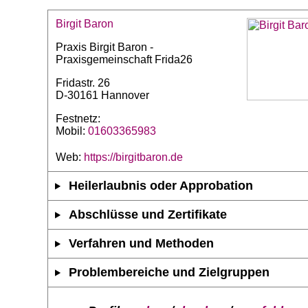
Birgit Baron
Praxis Birgit Baron -
Praxisgemeinschaft Frida26
Fridastr. 26
D-30161 Hannover
Festnetz:
Mobil:
01603365983
Web:
https://birgitbaron.de
Heilerlaubnis oder Approbation
Abschlüsse und Zertifikate
Verfahren und Methoden
Problembereiche und Zielgruppen