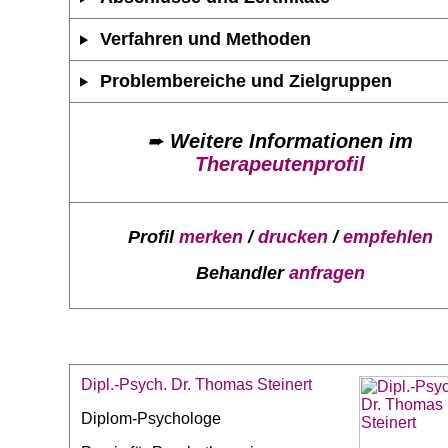
Verfahren und Methoden
Problembereiche und Zielgruppen
➨
Weitere Informationen im
Therapeutenprofil
Profil
merken
/
drucken
/
empfehlen
Behandler
anfragen
Dipl.-Psych. Dr. Thomas Steinert
Diplom-Psychologe