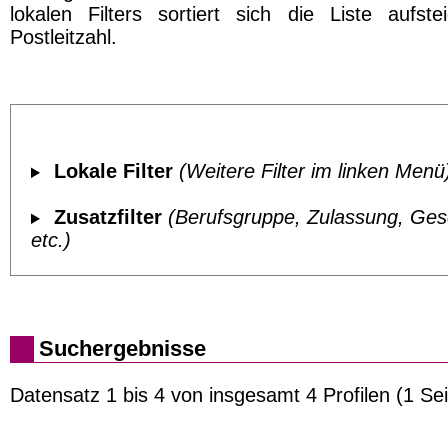
lokalen Filters sortiert sich die Liste aufst
Postleitzahl.
Lokale Filter
(Weitere Filter im linken Menü
Zusatzfilter
(Berufsgruppe, Zulassung, Ges
etc.)
Suchergebnisse
Datensatz 1 bis 4 von insgesamt 4 Profilen (1 Sei