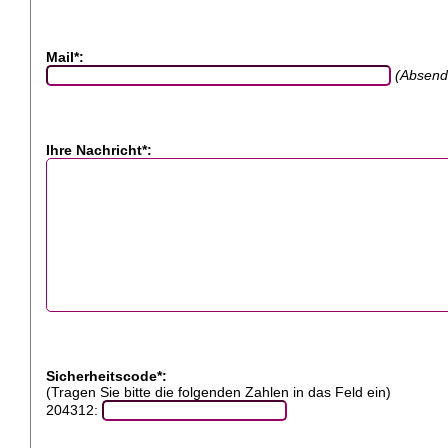
Mail*:
(Absend
Ihre Nachricht*:
Sicherheitscode*:
(Tragen Sie bitte die folgenden Zahlen in das Feld ein)
204312: