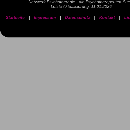
Netzwerk Psychotherapie - die Psychotherapeuten-Su
Letzte Aktualisierung: 11.01.2026
Startseite
|
Impressum
|
Datenschutz
|
Kontakt
|
Li