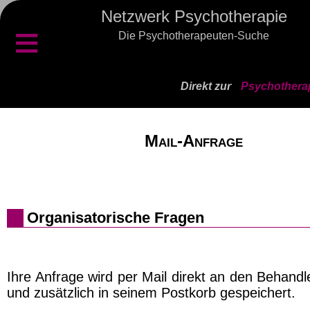
Netzwerk Psychotherapie
≡
Die Psychotherapeuten-Suche
Direkt zur
Psychothera
Mail-Anfrage
Organisatorische Fragen
Ihre Anfrage wird per Mail direkt an den Behand
und zusätzlich in seinem Postkorb gespeichert.