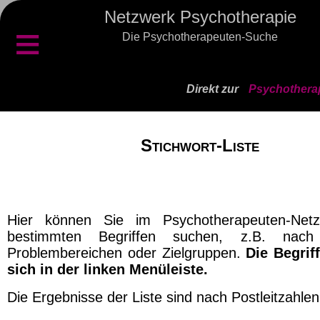
Netzwerk Psychotherapie
≡
Die Psychotherapeuten-Suche
Direkt zur
Psychothera
Stichwort-Liste
Hier können Sie im Psychotherapeuten-Net
bestimmten Begriffen suchen, z.B. nach 
Problembereichen oder Zielgruppen.
Die Begrif
sich in der linken Menüleiste.
Die Ergebnisse der Liste sind nach Postleitzahlen 