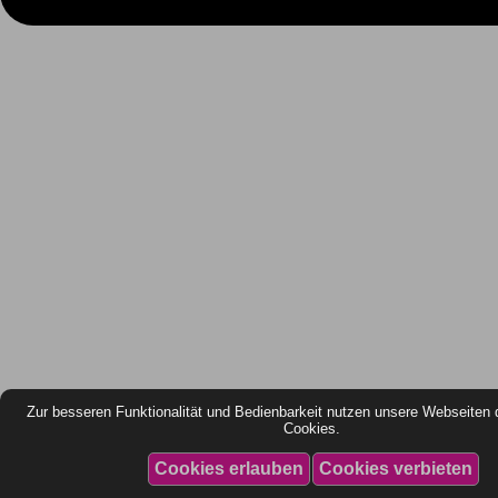
Zur besseren Funktionalität und Bedienbarkeit nutzen unsere Webseiten 
Cookies.