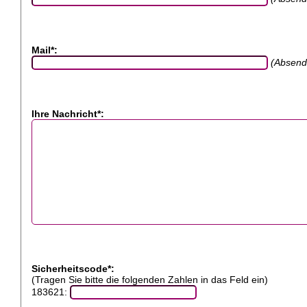
Mail*:
(Absend
Ihre Nachricht*:
Sicherheitscode*:
(Tragen Sie bitte die folgenden Zahlen in das Feld ein)
183621: