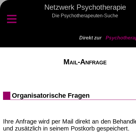
Netzwerk Psychotherapie
≡
Die Psychotherapeuten-Suche
Direkt zur
Psychothera
Mail-Anfrage
Organisatorische Fragen
Ihre Anfrage wird per Mail direkt an den Behand
und zusätzlich in seinem Postkorb gespeichert.