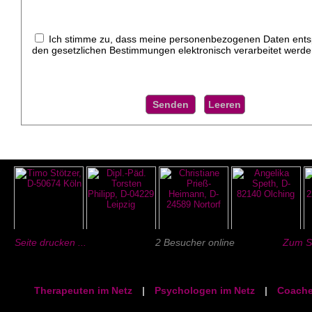
Ich stimme zu, dass meine personenbezogenen Daten ent
den gesetzlichen Bestimmungen elektronisch verarbeitet werde
Seite drucken ...
2 Besucher online
Zum Se
Therapeuten im Netz
|
Psychologen im Netz
|
Coache