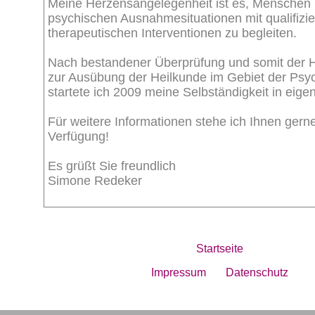
Meine Herzensangelegenheit ist es, Menschen 
psychischen Ausnahmesituationen mit qualifizie
therapeutischen Interventionen zu begleiten.
Nach bestandener Überprüfung und somit der H
zur Ausübung der Heilkunde im Gebiet der Psy
startete ich 2009 meine Selbständigkeit in eigen
Für weitere Informationen stehe ich Ihnen gern
Verfügung!
Es grüßt Sie freundlich
Simone Redeker
Startseite
Impressum
Datenschutz