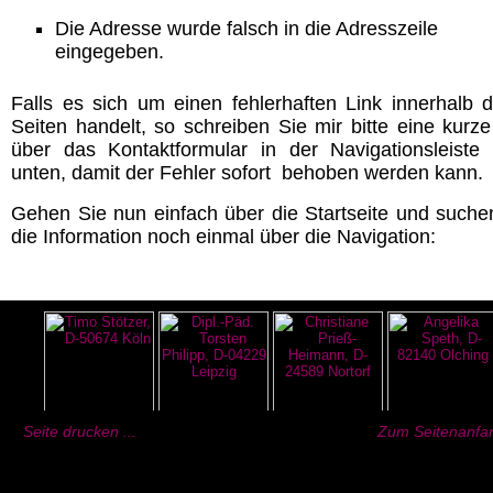
Die Adresse wurde falsch in die Adresszeile
eingegeben.
Falls es sich um einen fehlerhaften Link innerhalb d
Seiten handelt, so schreiben Sie mir bitte eine kurze
über das Kontaktformular in der Navigationsleiste
unten, damit der Fehler sofort behoben werden kann.
Gehen Sie nun einfach über die Startseite und suche
die Information noch einmal über die Navigation:
Seite drucken ...
Zum Seitenanfan